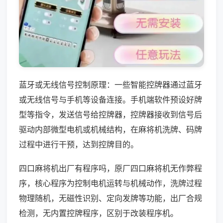
蓝牙或无线信号控制原理：一些智能控牌器通过蓝牙
或无线信号与手机等设备连接。手机端软件预设好牌
型等指令，发送信号给控牌器，控牌器接收到信号后
驱动内部微型电机或机械结构，在麻将机洗牌、码牌
过程中进行干预，达到控牌目的。
四口麻将机出厂有程序吗，原厂四口麻将机无作弊程
序，核心程序为控制电机运转与机械动作，洗牌过程
物理随机，无磁性识别、定向发牌等功能，出厂合规
检测，无内置控牌程序，区别于改装程序机。