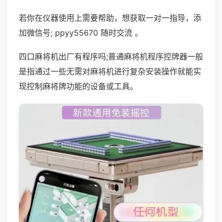
若你在仪器使用上需要帮助，想获取一对一指导，添
加微信号; ppyy55670 随时交流 。
四口麻将机出厂有程序吗;普通麻将机程序控牌器一般
是指通过一些无需对麻将机进行复杂安装操作就能实
现控制麻将牌功能的设备或工具。