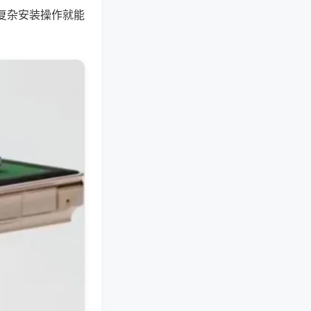
复杂安装操作就能