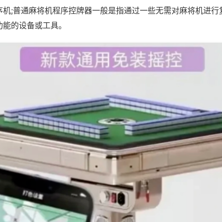
序机;普通麻将机程序控牌器一般是指通过一些无需对麻将机进行
功能的设备或工具。