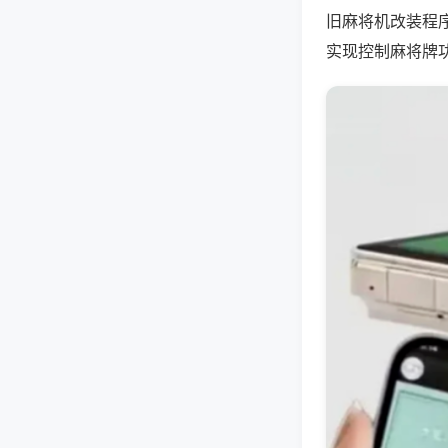
旧麻将机改装程
实现控制麻将牌