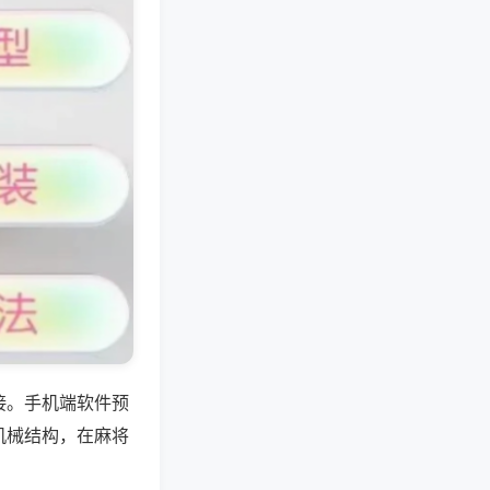
接。手机端软件预
机械结构，在麻将