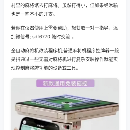
村里的麻将馆去打麻将。虽然打得小，但如果经常输
也是一笔不小的开支。
若你在仪器使用上需要帮助，想获取一对一指导，添
加微信号; sdf6770 随时交流 。
全自动麻将机改装程序机;普通麻将机程序控牌器一般
是指通过一些无需对麻将机进行复杂安装操作就能实
现控制麻将牌功能的设备或工具。