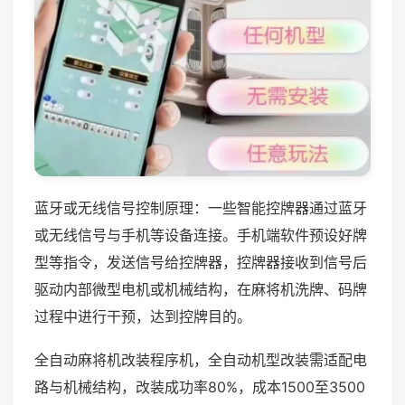
蓝牙或无线信号控制原理：一些智能控牌器通过蓝牙
或无线信号与手机等设备连接。手机端软件预设好牌
型等指令，发送信号给控牌器，控牌器接收到信号后
驱动内部微型电机或机械结构，在麻将机洗牌、码牌
过程中进行干预，达到控牌目的。
全自动麻将机改装程序机，全自动机型改装需适配电
路与机械结构，改装成功率80%，成本1500至3500