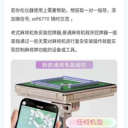
若你在仪器使用上需要帮助，想获取一对一指导，添
加微信号; sdf6770 随时交流 。
老式麻将机免安装控牌器;普通麻将机程序控牌器一般
是指通过一些无需对麻将机进行复杂安装操作就能实
现控制麻将牌功能的设备或工具。