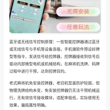
蓝牙或无线信号控制原理：一些智能控牌器通过蓝牙
或无线信号与手机等设备连接。手机端软件预设好牌
型等指令，发送信号给控牌器，控牌器接收到信号后
驱动内部微型电机或机械结构，在麻将机洗牌、码牌
过程中进行干预，达到控牌目的。
老式麻将机免安装控牌器，老旧机型虽防护较弱，但
物理洗牌结构未变，免安装控牌器仍无法干预机械运
行，无有效信号接收模块，适配率极低，实际使用无
效果，骗局属性明确。