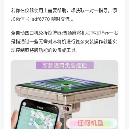
若你在仪器使用上需要帮助，想获取一对一指导，添
加微信号; sdf6770 随时交流 。
全自动四口机免拆控牌器;普通麻将机程序控牌器一般
是指通过一些无需对麻将机进行复杂安装操作就能实
现控制麻将牌功能的设备或工具。