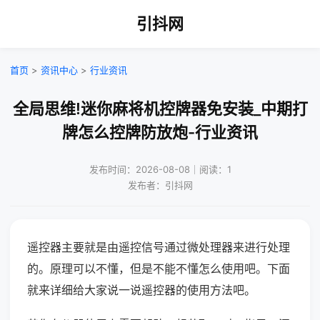
引抖网
首页
>
资讯中心
>
行业资讯
全局思维!迷你麻将机控牌器免安装_中期打
牌怎么控牌防放炮-行业资讯
发布时间：2026-08-08｜阅读：1
发布者：引抖网
遥控器主要就是由遥控信号通过微处理器来进行处理
的。原理可以不懂，但是不能不懂怎么使用吧。下面
就来详细给大家说一说遥控器的使用方法吧。