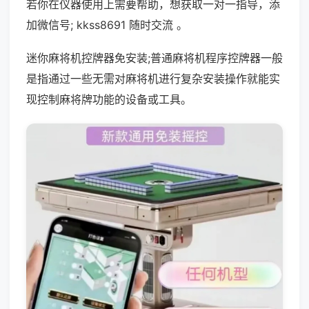
若你在仪器使用上需要帮助，想获取一对一指导，添
加微信号; kkss8691 随时交流 。
迷你麻将机控牌器免安装;普通麻将机程序控牌器一般
是指通过一些无需对麻将机进行复杂安装操作就能实
现控制麻将牌功能的设备或工具。