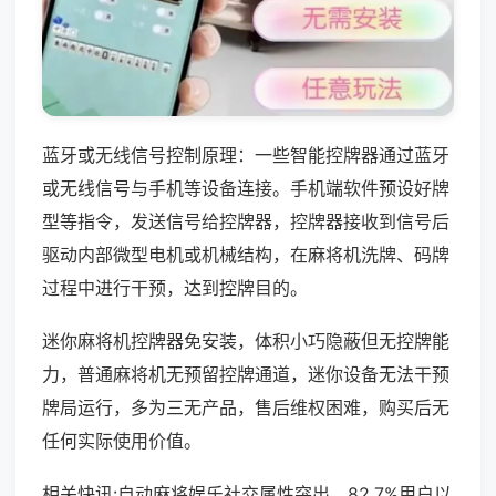
蓝牙或无线信号控制原理：一些智能控牌器通过蓝牙
或无线信号与手机等设备连接。手机端软件预设好牌
型等指令，发送信号给控牌器，控牌器接收到信号后
驱动内部微型电机或机械结构，在麻将机洗牌、码牌
过程中进行干预，达到控牌目的。
迷你麻将机控牌器免安装，体积小巧隐蔽但无控牌能
力，普通麻将机无预留控牌通道，迷你设备无法干预
牌局运行，多为三无产品，售后维权困难，购买后无
任何实际使用价值。
相关快讯:自动麻将娱乐社交属性突出，82.7%用户以