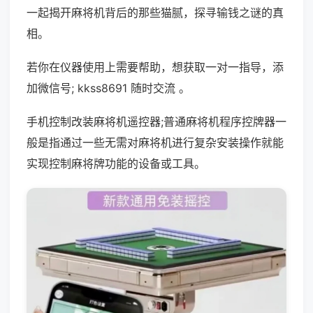
一起揭开麻将机背后的那些猫腻，探寻输钱之谜的真
相。
若你在仪器使用上需要帮助，想获取一对一指导，添
加微信号; kkss8691 随时交流 。
手机控制改装麻将机遥控器;普通麻将机程序控牌器一
般是指通过一些无需对麻将机进行复杂安装操作就能
实现控制麻将牌功能的设备或工具。