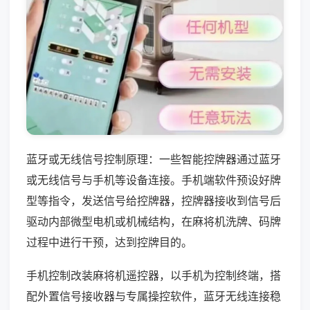
蓝牙或无线信号控制原理：一些智能控牌器通过蓝牙
或无线信号与手机等设备连接。手机端软件预设好牌
型等指令，发送信号给控牌器，控牌器接收到信号后
驱动内部微型电机或机械结构，在麻将机洗牌、码牌
过程中进行干预，达到控牌目的。
手机控制改装麻将机遥控器，以手机为控制终端，搭
配外置信号接收器与专属操控软件，蓝牙无线连接稳