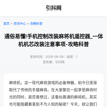
引抖网
首页
>
资讯中心
>
攻略科普
通俗易懂!手机控制改装麻将机遥控器_一体
机机芯改装注意事项-攻略科普
发布时间：2026-08-08｜阅读：1
发布者：引抖网
麻将机，这一现代麻将游戏的必备神器，如今已逐渐
取代了传统的手搓麻将。在大家聚在一起享受麻将时
光的同时，是否曾想过，这看似普通的麻将机，其实
也可能隐藏着某些不为人知的秘密？今天，就让我们