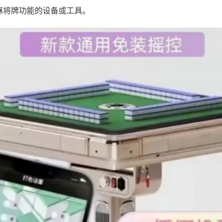
麻将牌功能的设备或工具。