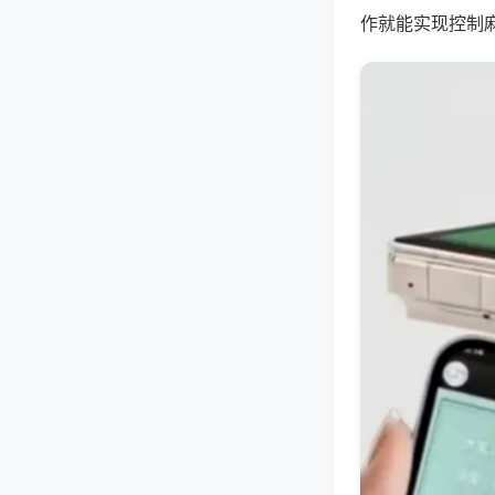
作就能实现控制