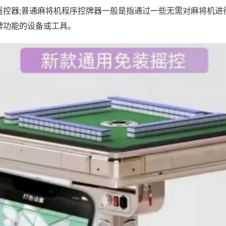
遥控器;普通麻将机程序控牌器一般是指通过一些无需对麻将机进
牌功能的设备或工具。