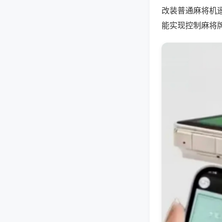
改装普通麻将机
能实现控制麻将