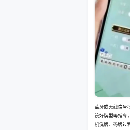
蓝牙或无线信号
设好牌型等指令
机洗牌、码牌过