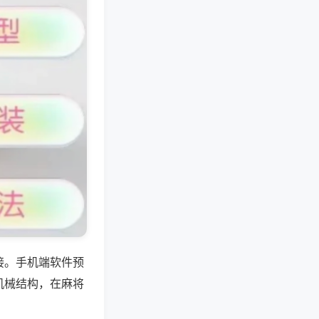
接。手机端软件预
机械结构，在麻将