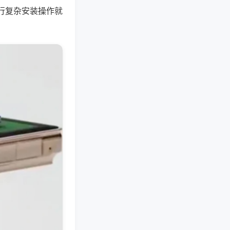
行复杂安装操作就