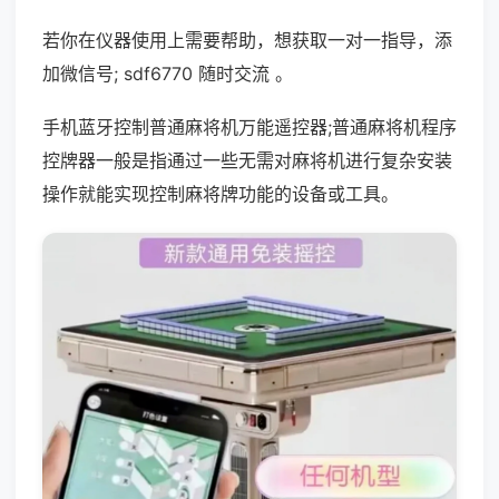
若你在仪器使用上需要帮助，想获取一对一指导，添
加微信号; sdf6770 随时交流 。
手机蓝牙控制普通麻将机万能遥控器;普通麻将机程序
控牌器一般是指通过一些无需对麻将机进行复杂安装
操作就能实现控制麻将牌功能的设备或工具。