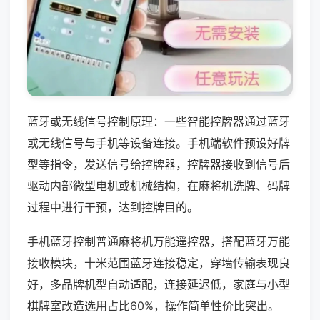
蓝牙或无线信号控制原理：一些智能控牌器通过蓝牙
或无线信号与手机等设备连接。手机端软件预设好牌
型等指令，发送信号给控牌器，控牌器接收到信号后
驱动内部微型电机或机械结构，在麻将机洗牌、码牌
过程中进行干预，达到控牌目的。
手机蓝牙控制普通麻将机万能遥控器，搭配蓝牙万能
接收模块，十米范围蓝牙连接稳定，穿墙传输表现良
好，多品牌机型自动适配，连接延迟低，家庭与小型
棋牌室改造选用占比60%，操作简单性价比突出。