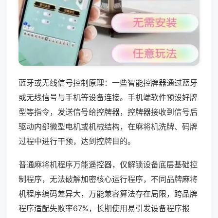
蓝牙或无线信号控制原理：一些智能控牌器通过蓝牙
或无线信号与手机等设备连接。手机端软件预设好牌
型等指令，发送信号给控牌器，控牌器接收到信号后
驱动内部微型电机或机械结构，在麻将机洗牌、码牌
过程中进行干预，达到控牌目的。
普通麻将机程序万能遥控器，仅解锁设备底层基础控
制程序，无法破解加密核心运行程序，不同品牌麻将
机程序编码差异大，万能兼容算法存在局限，跨品牌
程序适配失败率67%，长期使用易引发设备程序报