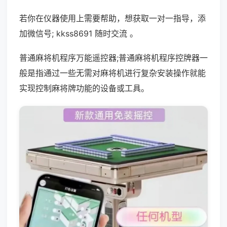
若你在仪器使用上需要帮助，想获取一对一指导，添
加微信号; kkss8691 随时交流 。
普通麻将机程序万能遥控器;普通麻将机程序控牌器一
般是指通过一些无需对麻将机进行复杂安装操作就能
实现控制麻将牌功能的设备或工具。