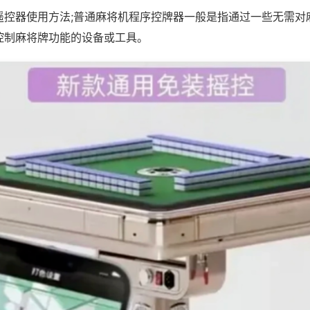
遥控器使用方法;普通麻将机程序控牌器一般是指通过一些无需对
控制麻将牌功能的设备或工具。