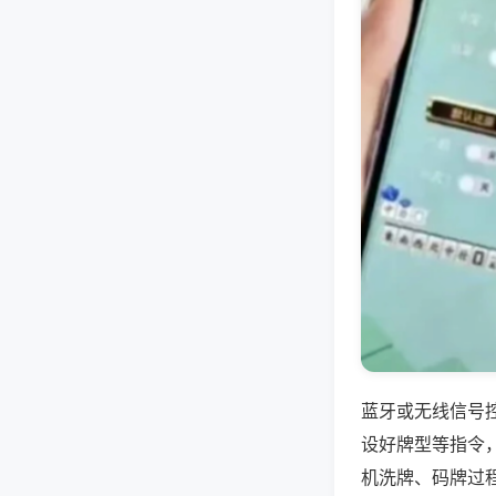
蓝牙或无线信号
设好牌型等指令
机洗牌、码牌过