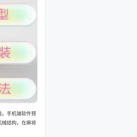
接。手机端软件预
机械结构，在麻将