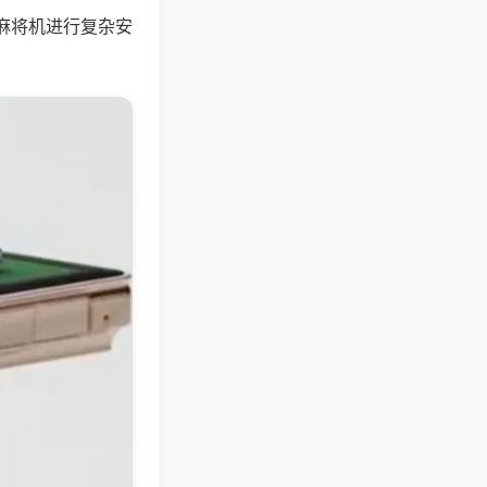
麻将机进行复杂安