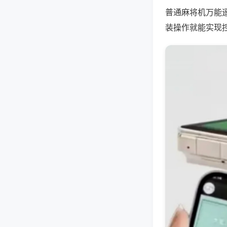
普通麻将机万能
装操作就能实现