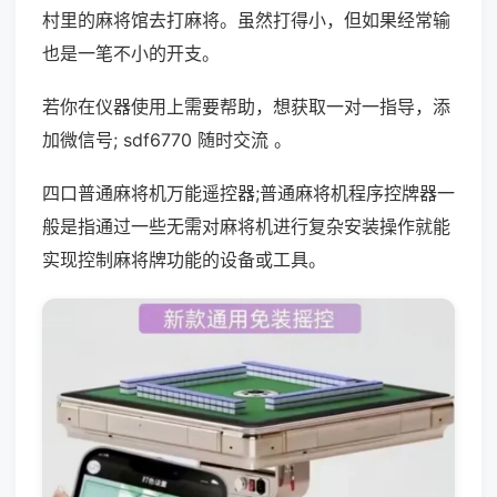
村里的麻将馆去打麻将。虽然打得小，但如果经常输
也是一笔不小的开支。
若你在仪器使用上需要帮助，想获取一对一指导，添
加微信号; sdf6770 随时交流 。
四口普通麻将机万能遥控器;普通麻将机程序控牌器一
般是指通过一些无需对麻将机进行复杂安装操作就能
实现控制麻将牌功能的设备或工具。