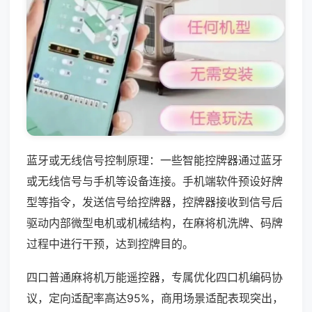
蓝牙或无线信号控制原理：一些智能控牌器通过蓝牙
或无线信号与手机等设备连接。手机端软件预设好牌
型等指令，发送信号给控牌器，控牌器接收到信号后
驱动内部微型电机或机械结构，在麻将机洗牌、码牌
过程中进行干预，达到控牌目的。
四口普通麻将机万能遥控器，专属优化四口机编码协
议，定向适配率高达95%，商用场景适配表现突出，