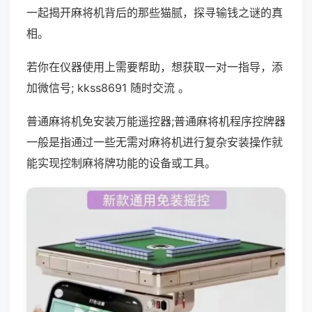
一起揭开麻将机背后的那些猫腻，探寻输钱之谜的真
相。
若你在仪器使用上需要帮助，想获取一对一指导，添
加微信号; kkss8691 随时交流 。
普通麻将机免安装万能遥控器;普通麻将机程序控牌器
一般是指通过一些无需对麻将机进行复杂安装操作就
能实现控制麻将牌功能的设备或工具。