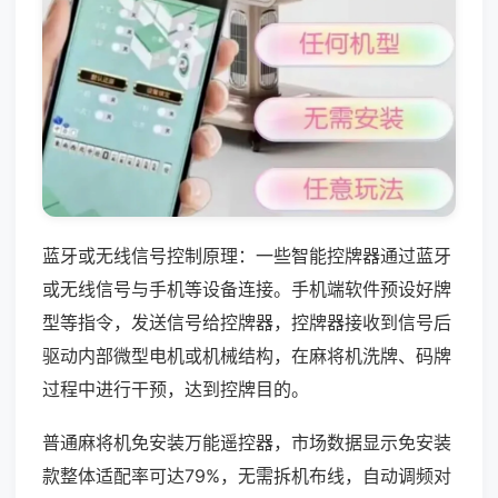
蓝牙或无线信号控制原理：一些智能控牌器通过蓝牙
或无线信号与手机等设备连接。手机端软件预设好牌
型等指令，发送信号给控牌器，控牌器接收到信号后
驱动内部微型电机或机械结构，在麻将机洗牌、码牌
过程中进行干预，达到控牌目的。
普通麻将机免安装万能遥控器，市场数据显示免安装
款整体适配率可达79%，无需拆机布线，自动调频对