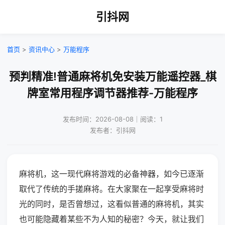
引抖网
首页
>
资讯中心
>
万能程序
预判精准!普通麻将机免安装万能遥控器_棋
牌室常用程序调节器推荐-万能程序
发布时间：2026-08-08｜阅读：1
发布者：引抖网
麻将机，这一现代麻将游戏的必备神器，如今已逐渐
取代了传统的手搓麻将。在大家聚在一起享受麻将时
光的同时，是否曾想过，这看似普通的麻将机，其实
也可能隐藏着某些不为人知的秘密？今天，就让我们