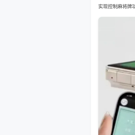
实现控制麻将牌