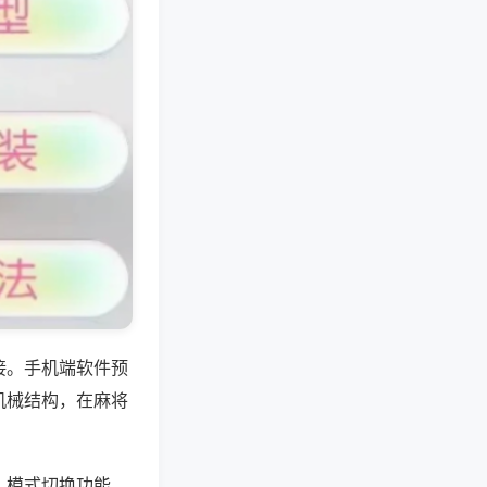
接。手机端软件预
机械结构，在麻将
、模式切换功能，