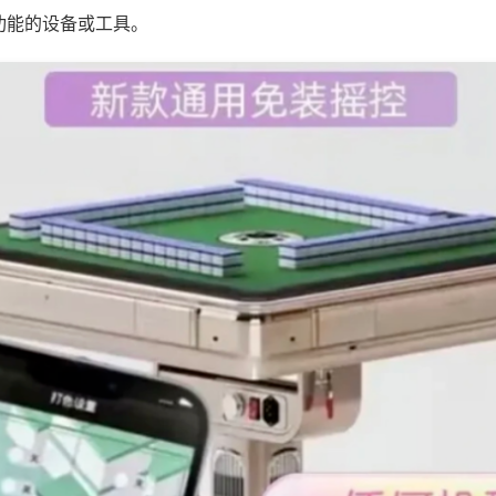
功能的设备或工具。