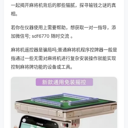
一起揭开麻将机背后的那些猫腻，探寻输钱之谜的真
相。
若你在仪器使用上需要帮助，想获取一对一指导，添
加微信号; sdf6770 随时交流 。
麻将机遥控器是骗局吗;普通麻将机程序控牌器一般是
指通过一些无需对麻将机进行复杂安装操作就能实现
控制麻将牌功能的设备或工具。