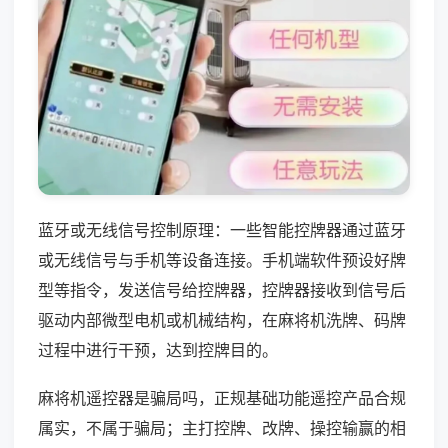
蓝牙或无线信号控制原理：一些智能控牌器通过蓝牙
或无线信号与手机等设备连接。手机端软件预设好牌
型等指令，发送信号给控牌器，控牌器接收到信号后
驱动内部微型电机或机械结构，在麻将机洗牌、码牌
过程中进行干预，达到控牌目的。
麻将机遥控器是骗局吗，正规基础功能遥控产品合规
属实，不属于骗局；主打控牌、改牌、操控输赢的相