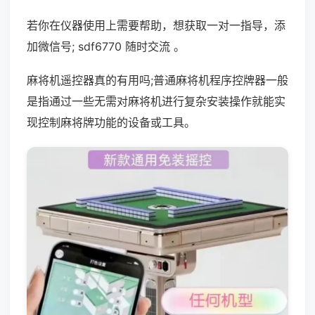
若你在仪器使用上需要帮助，想获取一对一指导，添
加微信号; sdf6770 随时交流 。
麻将机遥控器真的有用吗;普通麻将机程序控牌器一般
是指通过一些无需对麻将机进行复杂安装操作就能实
现控制麻将牌功能的设备或工具。