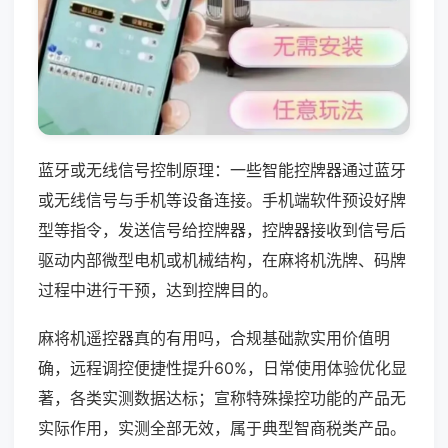
蓝牙或无线信号控制原理：一些智能控牌器通过蓝牙
或无线信号与手机等设备连接。手机端软件预设好牌
型等指令，发送信号给控牌器，控牌器接收到信号后
驱动内部微型电机或机械结构，在麻将机洗牌、码牌
过程中进行干预，达到控牌目的。
麻将机遥控器真的有用吗，合规基础款实用价值明
确，远程调控便捷性提升60%，日常使用体验优化显
著，各类实测数据达标；宣称特殊操控功能的产品无
实际作用，实测全部无效，属于典型智商税类产品。