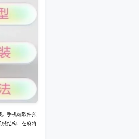
接。手机端软件预
机械结构，在麻将