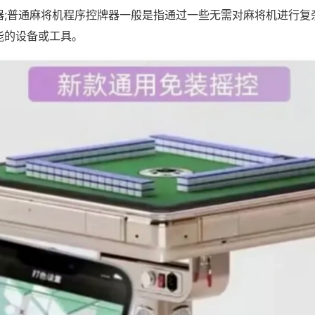
器;普通麻将机程序控牌器一般是指通过一些无需对麻将机进行复
能的设备或工具。