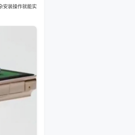
杂安装操作就能实