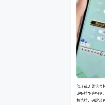
蓝牙或无线信号
设好牌型等指令
机洗牌、码牌过