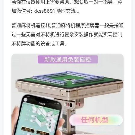
若你在仪器使用上需要帮助，想获取一对一指导，添
加微信号; kkss8691 随时交流 。
普通麻将机遥控器;普通麻将机程序控牌器一般是指通
过一些无需对麻将机进行复杂安装操作就能实现控制
麻将牌功能的设备或工具。