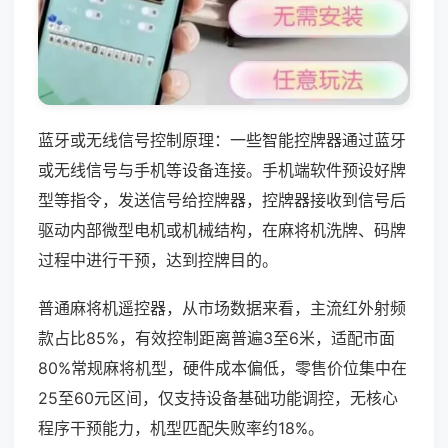
蓝牙或无线信号控制原理：一些智能控牌器通过蓝牙
或无线信号与手机等设备连接。手机端软件预设好牌
型等指令，发送信号给控牌器，控牌器接收到信号后
驱动内部微型电机或机械结构，在麻将机洗牌、码牌
过程中进行干预，达到控牌目的。
普通麻将机遥控器，从市场数据来看，主流红外射频
款占比85%，有效控制距离普遍3至6米，适配市面
80%常规麻将机型，硬件成本偏低，零售价位集中在
25至60元区间，仅支持设备基础功能调控，无核心
程序干预能力，机型匹配失败率约18%。