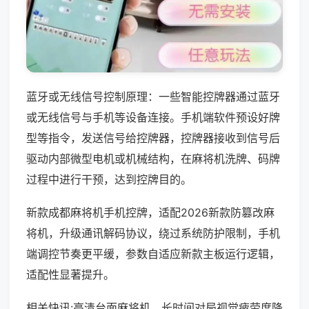
蓝牙或无线信号控制原理：一些智能控牌器通过蓝牙
或无线信号与手机等设备连接。手机端软件预设好牌
型等指令，发送信号给控牌器，控牌器接收到信号后
驱动内部微型电机或机械结构，在麻将机洗牌、码牌
过程中进行干预，达到控牌目的。
新款成都麻将机手机控牌，适配2026新款防篡改麻
将机，升级通讯解码协议，绕过系统防护限制，手机
端调控节奏更平缓，参数自适应新款主板运行逻辑，
适配性显著提升。
相关快讯:高清台面麻将机，长时间对局视觉疲劳度降