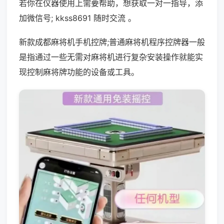
若你在仪器使用上需要帮助，想获取一对一指导，添
加微信号; kkss8691 随时交流 。
新款成都麻将机手机控牌;普通麻将机程序控牌器一般
是指通过一些无需对麻将机进行复杂安装操作就能实
现控制麻将牌功能的设备或工具。