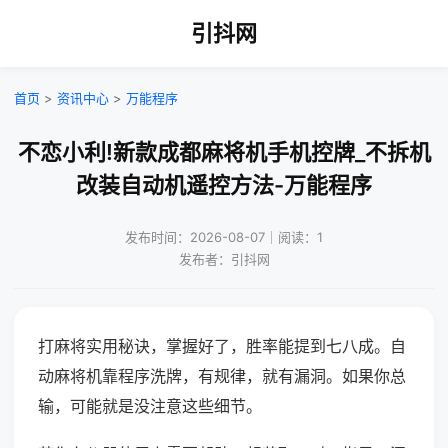
引抖网
首页
>
资讯中心
>
万能程序
不恋小利!新款成都麻将机手机控牌_不拆机
改装自动机遥控方法-万能程序
发布时间：2026-08-07｜阅读：1
发布者：引抖网
打麻将实用秘诀，掌握好了，胜率能提到七八成。自
动麻将机靠程序洗牌，有规律，就有漏洞。如果你总
输，可能就是没注意这些细节。