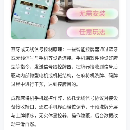
蓝牙或无线信号控制原理：一些智能控牌器通过蓝牙
或无线信号与手机等设备连接。手机端软件预设好牌
型等指令，发送信号给控牌器，控牌器接收到信号后
驱动内部微型电机或机械结构，在麻将机洗牌、码牌
过程中进行干预，达到控牌目的。
成都麻将机手机遥控作弊，依托无线信号协议对接设
备接收端口，通过手机界面档位调节，干预洗牌分层
与上牌顺序，无实体遥控器，操作隐蔽，后台数据改
动平滑自然。