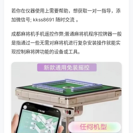
若你在仪器使用上需要帮助，想获取一对一指导，添
加微信号; kkss8691 随时交流 。
成都麻将机手机遥控作弊;普通麻将机程序控牌器一般
是指通过一些无需对麻将机进行复杂安装操作就能实
现控制麻将牌功能的设备或工具。