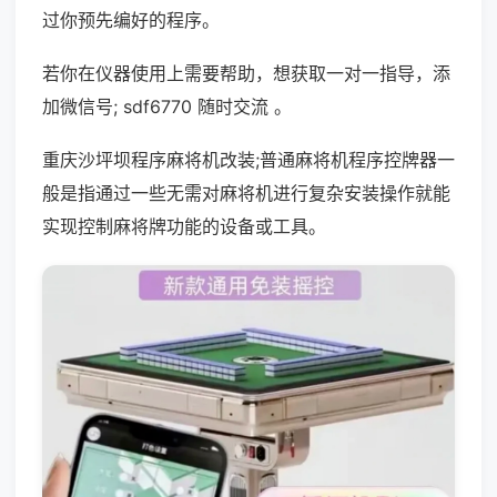
过你预先编好的程序。
若你在仪器使用上需要帮助，想获取一对一指导，添
加微信号; sdf6770 随时交流 。
重庆沙坪坝程序麻将机改装;普通麻将机程序控牌器一
般是指通过一些无需对麻将机进行复杂安装操作就能
实现控制麻将牌功能的设备或工具。