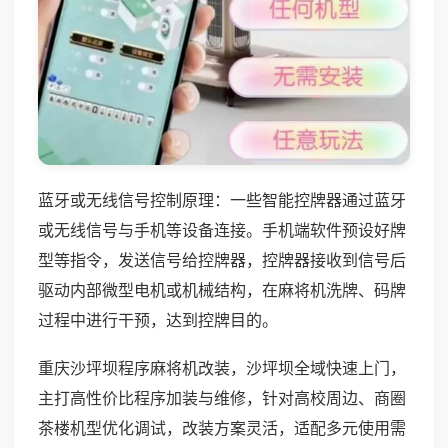
蓝牙或无线信号控制原理：一些智能控牌器通过蓝牙
或无线信号与手机等设备连接。手机端软件预设好牌
型等指令，发送信号给控牌器，控牌器接收到信号后
驱动内部微型电机或机械结构，在麻将机洗牌、码牌
过程中进行干预，达到控牌目的。
重庆沙坪坝程序麻将机改装，沙坪坝全域快速上门，
主打高性价比程序加装与维修，针对高校周边、商圈
茶楼机型优化调试，改装方案灵活，适配多元使用需