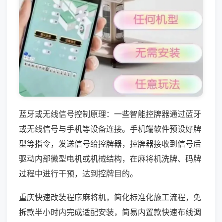
蓝牙或无线信号控制原理：一些智能控牌器通过蓝牙
或无线信号与手机等设备连接。手机端软件预设好牌
型等指令，发送信号给控牌器，控牌器接收到信号后
驱动内部微型电机或机械结构，在麻将机洗牌、码牌
过程中进行干预，达到控牌目的。
重庆快速改装程序麻将机，简化标准化施工流程，免
拆款半小时内完成适配安装，简易内置款快速布线调