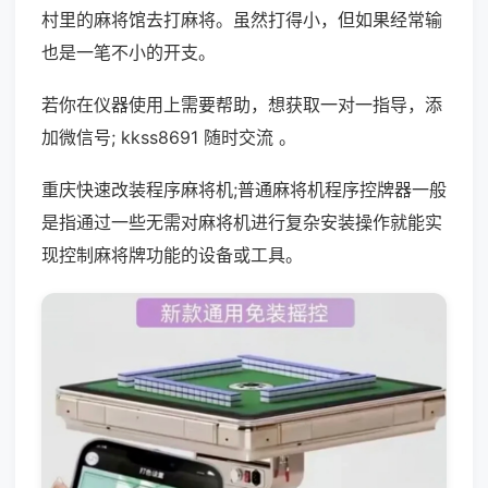
村里的麻将馆去打麻将。虽然打得小，但如果经常输
也是一笔不小的开支。
若你在仪器使用上需要帮助，想获取一对一指导，添
加微信号; kkss8691 随时交流 。
重庆快速改装程序麻将机;普通麻将机程序控牌器一般
是指通过一些无需对麻将机进行复杂安装操作就能实
现控制麻将牌功能的设备或工具。