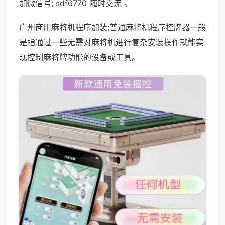
加微信号; sdf6770 随时交流 。
广州商用麻将机程序加装;普通麻将机程序控牌器一般
是指通过一些无需对麻将机进行复杂安装操作就能实
现控制麻将牌功能的设备或工具。