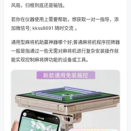
风局，归根到底还是输钱。
若你在仪器使用上需要帮助，想获取一对一指导，添
加微信号; kkss8691 随时交流 。
通用型麻将机助赢神器哪个好;普通麻将机程序控牌器
一般是指通过一些无需对麻将机进行复杂安装操作就
能实现控制麻将牌功能的设备或工具。