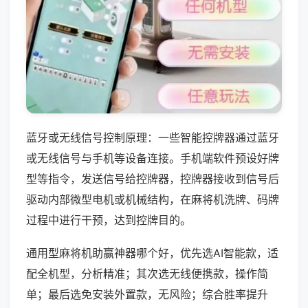
蓝牙或无线信号控制原理：一些智能控牌器通过蓝牙
或无线信号与手机等设备连接。手机端软件预设好牌
型等指令，发送信号给控牌器，控牌器接收到信号后
驱动内部微型电机或机械结构，在麻将机洗牌、码牌
过程中进行干预，达到控牌目的。
通用型麻将机助赢神器哪个好，优先选AI智能款，适
配全机型，分析精准；其次选无线便携款，操作简
单；最后选免安装外置款，无风险；综合胜率提升