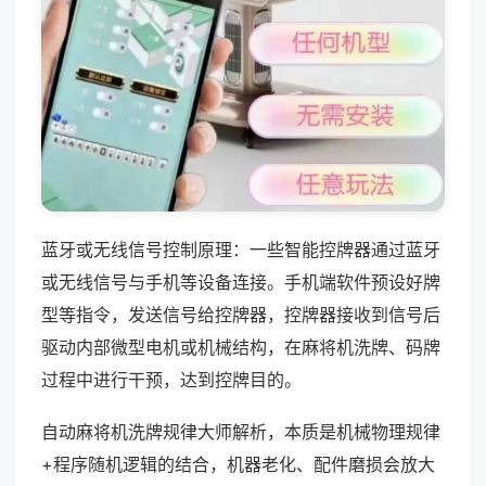
蓝牙或无线信号控制原理：一些智能控牌器通过蓝牙
或无线信号与手机等设备连接。手机端软件预设好牌
型等指令，发送信号给控牌器，控牌器接收到信号后
驱动内部微型电机或机械结构，在麻将机洗牌、码牌
过程中进行干预，达到控牌目的。
自动麻将机洗牌规律大师解析，本质是机械物理规律
+程序随机逻辑的结合，机器老化、配件磨损会放大