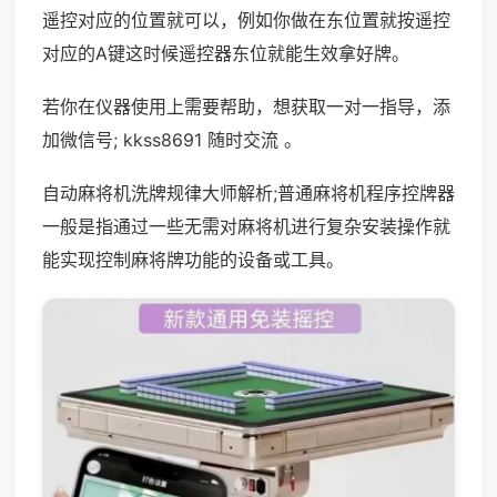
遥控对应的位置就可以，例如你做在东位置就按遥控
对应的A键这时候遥控器东位就能生效拿好牌。
若你在仪器使用上需要帮助，想获取一对一指导，添
加微信号; kkss8691 随时交流 。
自动麻将机洗牌规律大师解析;普通麻将机程序控牌器
一般是指通过一些无需对麻将机进行复杂安装操作就
能实现控制麻将牌功能的设备或工具。