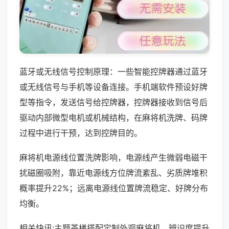
蓝牙或无线信号控制原理：一些智能控牌器通过蓝牙
或无线信号与手机等设备连接。手机端软件预设好牌
型等指令，发送信号给控牌器，控牌器接收到信号后
驱动内部微型电机或机械结构，在麻将机洗牌、码牌
过程中进行干预，达到控牌目的。
麻将机电源线位置洗牌影响，电源线产生微弱电磁干
扰磁圈吸附，靠近电源线方位牌流紊乱、劣质牌堆积
概率提升22%；远离电源线位置牌流稳定、好牌分布
均衡。
相关快讯:主题茶楼搭配定制外观麻将机，辨识度提升