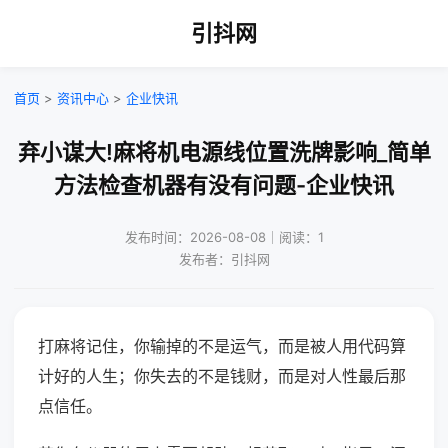
引抖网
首页
>
资讯中心
>
企业快讯
弃小谋大!麻将机电源线位置洗牌影响_简单
方法检查机器有没有问题-企业快讯
发布时间：2026-08-08｜阅读：1
发布者：引抖网
打麻将记住，你输掉的不是运气，而是被人用代码算
计好的人生；你失去的不是钱财，而是对人性最后那
点信任。