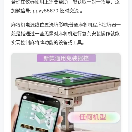
若你在仪器使用上需要帮助，想获取一对一指导，添
加微信号; ppyy55670 随时交流 。
麻将机电源线位置洗牌影响;普通麻将机程序控牌器一
般是指通过一些无需对麻将机进行复杂安装操作就能
实现控制麻将牌功能的设备或工具。