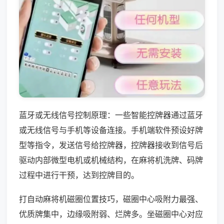
蓝牙或无线信号控制原理：一些智能控牌器通过蓝牙
或无线信号与手机等设备连接。手机端软件预设好牌
型等指令，发送信号给控牌器，控牌器接收到信号后
驱动内部微型电机或机械结构，在麻将机洗牌、码牌
过程中进行干预，达到控牌目的。
打自动麻将机磁圈位置技巧，磁圈中心吸附力最强、
优质牌集中，边缘吸附弱、烂牌多。坐磁圈中心对应