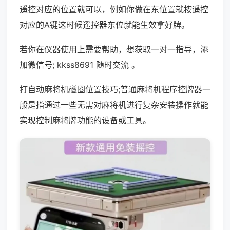
遥控对应的位置就可以，例如你做在东位置就按遥控
对应的A键这时候遥控器东位就能生效拿好牌。
若你在仪器使用上需要帮助，想获取一对一指导，添
加微信号; kkss8691 随时交流 。
打自动麻将机磁圈位置技巧;普通麻将机程序控牌器一
般是指通过一些无需对麻将机进行复杂安装操作就能
实现控制麻将牌功能的设备或工具。