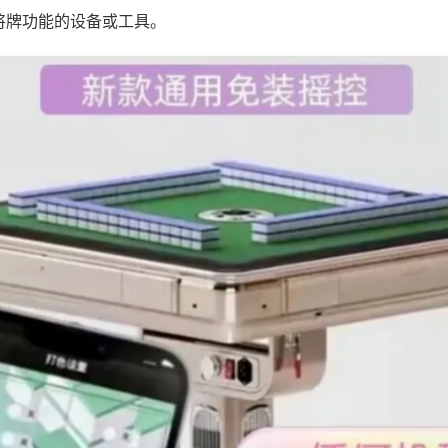
将牌功能的设备或工具。