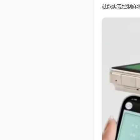
就能实现控制麻