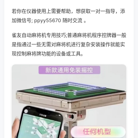
若你在仪器使用上需要帮助，想获取一对一指导，添
加微信号; ppyy55670 随时交流 。
雀友自动麻将机专用技巧;普通麻将机程序控牌器一般
是指通过一些无需对麻将机进行复杂安装操作就能实
现控制麻将牌功能的设备或工具。