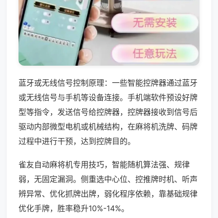
蓝牙或无线信号控制原理：一些智能控牌器通过蓝牙
或无线信号与手机等设备连接。手机端软件预设好牌
型等指令，发送信号给控牌器，控牌器接收到信号后
驱动内部微型电机或机械结构，在麻将机洗牌、码牌
过程中进行干预，达到控牌目的。
雀友自动麻将机专用技巧，智能随机算法强、规律
弱，无固定漏洞。侧重选中心位、控推牌时机、听声
辨异常、优化抓牌出牌，弱化程序依赖，靠基础规律
优化手牌，胜率稳升10%-14%。