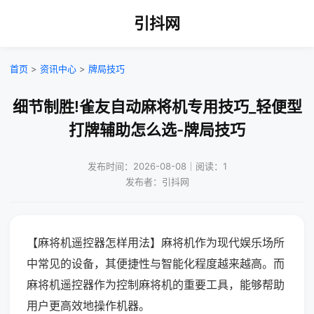
引抖网
首页
>
资讯中心
>
牌局技巧
细节制胜!雀友自动麻将机专用技巧_轻便型
打牌辅助怎么选-牌局技巧
发布时间：2026-08-08｜阅读：1
发布者：引抖网
【麻将机遥控器怎样用法】麻将机作为现代娱乐场所
中常见的设备，其便捷性与智能化程度越来越高。而
麻将机遥控器作为控制麻将机的重要工具，能够帮助
用户更高效地操作机器。