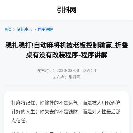
引抖网
首页
>
资讯中心
>
程序讲解
稳扎稳打!自动麻将机被老板控制输赢_折叠
桌有没有改装程序-程序讲解
发布时间：2026-08-06｜阅读：1
发布者：引抖网
打麻将记住，你输掉的不是运气，而是被人用代码算
计好的人生；你失去的不是钱财，而是对人性最后那
点信任。