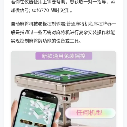
若你在仪器使用上需要帮助，想获取一对一指导，添
加微信号; sdf6770 随时交流 。
自动麻将机被老板控制输赢;普通麻将机程序控牌器一
般是指通过一些无需对麻将机进行复杂安装操作就能
实现控制麻将牌功能的设备或工具。