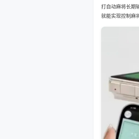
打自动麻将长期
就能实现控制麻