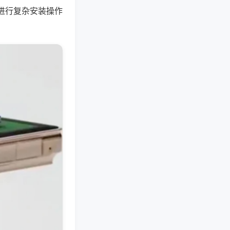
进行复杂安装操作