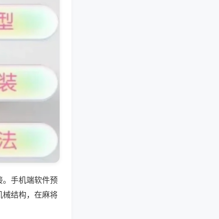
接。手机端软件预
机械结构，在麻将