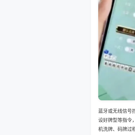
蓝牙或无线信号
设好牌型等指令
机洗牌、码牌过