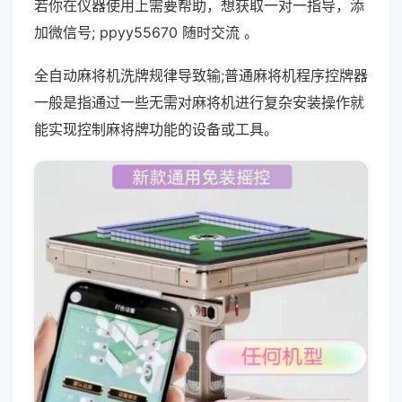
若你在仪器使用上需要帮助，想获取一对一指导，添
加微信号; ppyy55670 随时交流 。
全自动麻将机洗牌规律导致输;普通麻将机程序控牌器
一般是指通过一些无需对麻将机进行复杂安装操作就
能实现控制麻将牌功能的设备或工具。