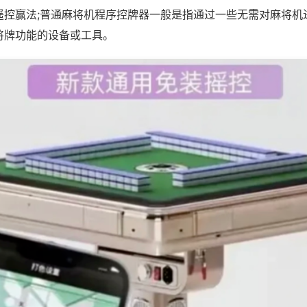
遥控赢法;普通麻将机程序控牌器一般是指通过一些无需对麻将机
将牌功能的设备或工具。