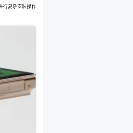
进行复杂安装操作