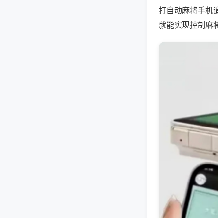
打自动麻将手机
就能实现控制麻