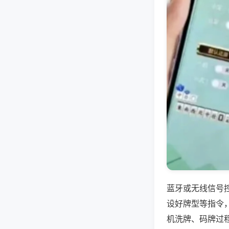
蓝牙或无线信号
设好牌型等指令
机洗牌、码牌过