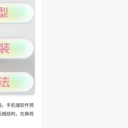
接。手机端软件预
机械结构，在麻将