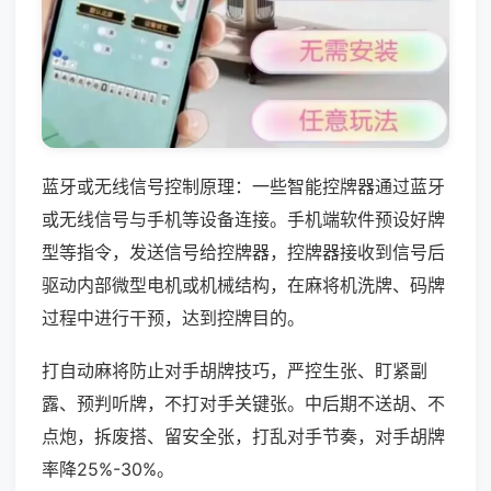
蓝牙或无线信号控制原理：一些智能控牌器通过蓝牙
或无线信号与手机等设备连接。手机端软件预设好牌
型等指令，发送信号给控牌器，控牌器接收到信号后
驱动内部微型电机或机械结构，在麻将机洗牌、码牌
过程中进行干预，达到控牌目的。
打自动麻将防止对手胡牌技巧，严控生张、盯紧副
露、预判听牌，不打对手关键张。中后期不送胡、不
点炮，拆废搭、留安全张，打乱对手节奏，对手胡牌
率降25%-30%。