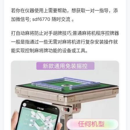
若你在仪器使用上需要帮助，想获取一对一指导，添
加微信号; sdf6770 随时交流 。
打自动麻将防止对手胡牌技巧;普通麻将机程序控牌器
一般是指通过一些无需对麻将机进行复杂安装操作就
能实现控制麻将牌功能的设备或工具。