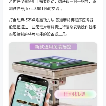
若你在仪器使用上需要帮助，想获取一对一指导，添
加微信号; kkss8691 随时交流 。
打自动麻将不点炮赢钱方法;普通麻将机程序控牌器一
般是指通过一些无需对麻将机进行复杂安装操作就能
实现控制麻将牌功能的设备或工具。