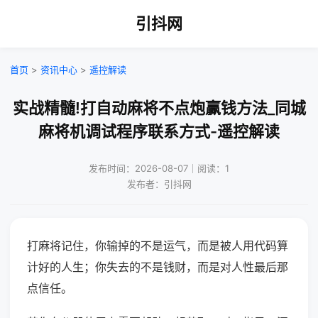
引抖网
首页
>
资讯中心
>
遥控解读
实战精髓!打自动麻将不点炮赢钱方法_同城
麻将机调试程序联系方式-遥控解读
发布时间：2026-08-07｜阅读：1
发布者：引抖网
打麻将记住，你输掉的不是运气，而是被人用代码算
计好的人生；你失去的不是钱财，而是对人性最后那
点信任。