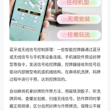
蓝牙或无线信号控制原理：一些智能控牌器通过蓝牙
或无线信号与手机等设备连接。手机端软件预设好牌
型等指令，发送信号给控牌器，控牌器接收到信号后
驱动内部微型电机或机械结构，在麻将机洗牌、码牌
过程中进行干预，达到控牌目的。
自动麻将机拿好牌防作弊方法，用磁铁测骰子、听洗
牌异响、查螺丝划痕、扫描无线信号。防作弊同时掌
握正规规律，区分自然好牌与作弊牌流，保障公平娱