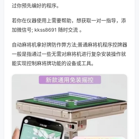
过你预先编好的程序。
若你在仪器使用上需要帮助，想获取一对一指导，添
加微信号; kkss8691 随时交流 。
自动麻将机拿好牌防作弊方法;普通麻将机程序控牌器
一般是指通过一些无需对麻将机进行复杂安装操作就
能实现控制麻将牌功能的设备或工具。