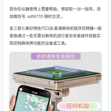
若你在仪器使用上需要帮助，想获取一对一指导，添
加微信号; sdf6770 随时交流 。
金三银七拿好牌技巧口诀;普通麻将机程序控牌器一般
是指通过一些无需对麻将机进行复杂安装操作就能实
现控制麻将牌功能的设备或工具。