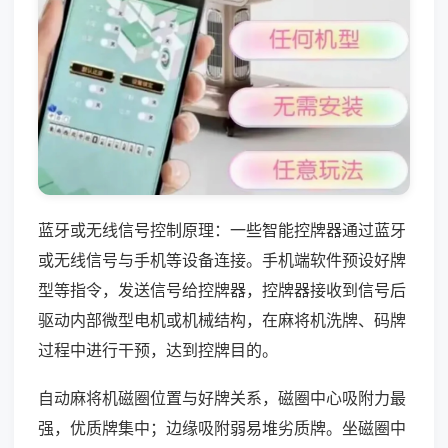
蓝牙或无线信号控制原理：一些智能控牌器通过蓝牙
或无线信号与手机等设备连接。手机端软件预设好牌
型等指令，发送信号给控牌器，控牌器接收到信号后
驱动内部微型电机或机械结构，在麻将机洗牌、码牌
过程中进行干预，达到控牌目的。
自动麻将机磁圈位置与好牌关系，磁圈中心吸附力最
强，优质牌集中；边缘吸附弱易堆劣质牌。坐磁圈中