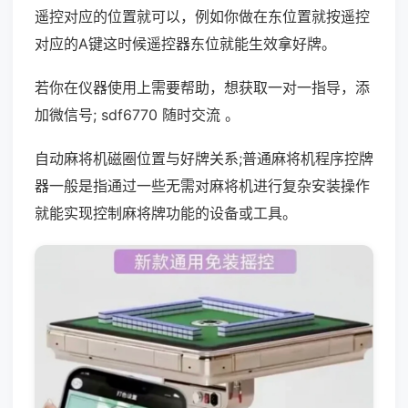
遥控对应的位置就可以，例如你做在东位置就按遥控
对应的A键这时候遥控器东位就能生效拿好牌。
若你在仪器使用上需要帮助，想获取一对一指导，添
加微信号; sdf6770 随时交流 。
自动麻将机磁圈位置与好牌关系;普通麻将机程序控牌
器一般是指通过一些无需对麻将机进行复杂安装操作
就能实现控制麻将牌功能的设备或工具。