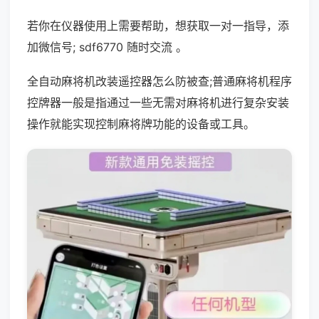
若你在仪器使用上需要帮助，想获取一对一指导，添
加微信号; sdf6770 随时交流 。
全自动麻将机改装遥控器怎么防被查;普通麻将机程序
控牌器一般是指通过一些无需对麻将机进行复杂安装
操作就能实现控制麻将牌功能的设备或工具。