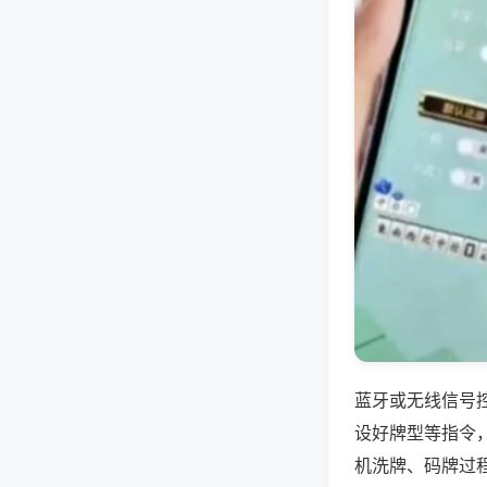
蓝牙或无线信号
设好牌型等指令
机洗牌、码牌过