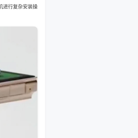
机进行复杂安装操