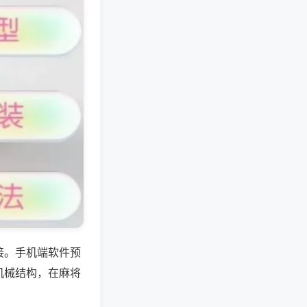
接。手机端软件预
机械结构，在麻将