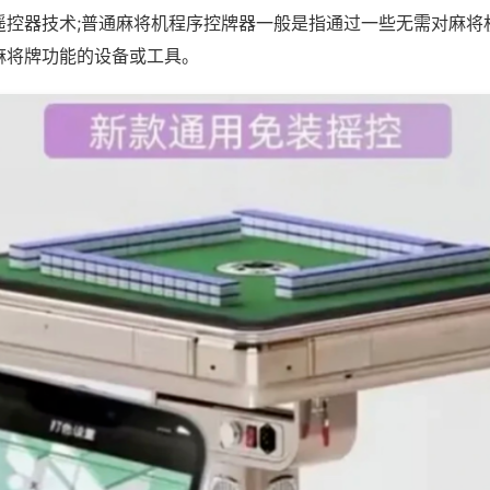
遥控器技术;普通麻将机程序控牌器一般是指通过一些无需对麻将
麻将牌功能的设备或工具。