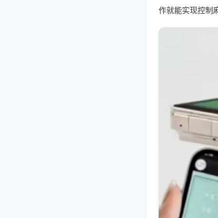
作就能实现控制