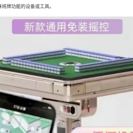
麻将牌功能的设备或工具。