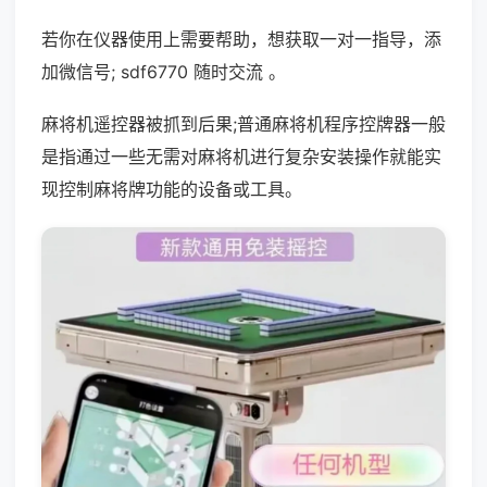
若你在仪器使用上需要帮助，想获取一对一指导，添
加微信号; sdf6770 随时交流 。
麻将机遥控器被抓到后果;普通麻将机程序控牌器一般
是指通过一些无需对麻将机进行复杂安装操作就能实
现控制麻将牌功能的设备或工具。