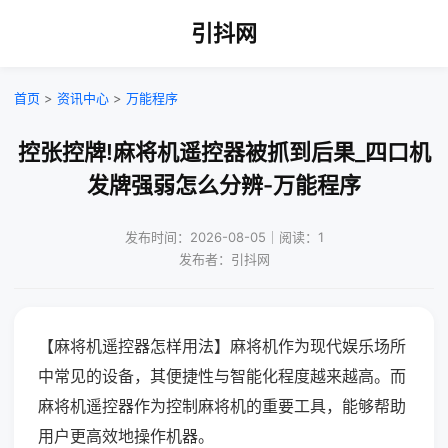
引抖网
首页
>
资讯中心
>
万能程序
控张控牌!麻将机遥控器被抓到后果_四口机
发牌强弱怎么分辨-万能程序
发布时间：2026-08-05｜阅读：1
发布者：引抖网
【麻将机遥控器怎样用法】麻将机作为现代娱乐场所
中常见的设备，其便捷性与智能化程度越来越高。而
麻将机遥控器作为控制麻将机的重要工具，能够帮助
用户更高效地操作机器。