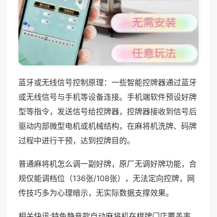
蓝牙或无线信号控制原理：一些智能控牌器通过蓝牙
或无线信号与手机等设备连接。手机端软件预设好牌
型等指令，发送信号给控牌器，控牌器接收到信号后
驱动内部微型电机或机械结构，在麻将机洗牌、码牌
过程中进行干预，达到控牌目的。
普通麻将机怎么调一副好牌，原厂无调好牌功能，合
规仅能调档位（136张/108张），无法定向控牌，网
传技巧多为心理暗示，无实际数据支撑效果。
相关快讯:特色静音款自动麻将机在棋牌门店覆盖率