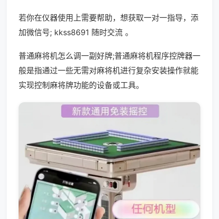
若你在仪器使用上需要帮助，想获取一对一指导，添
加微信号; kkss8691 随时交流 。
普通麻将机怎么调一副好牌;普通麻将机程序控牌器一
般是指通过一些无需对麻将机进行复杂安装操作就能
实现控制麻将牌功能的设备或工具。