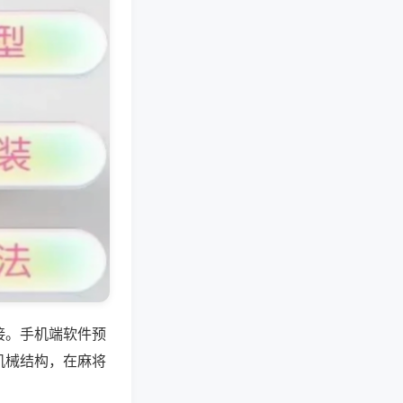
接。手机端软件预
机械结构，在麻将