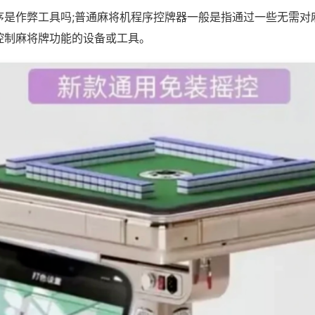
序是作弊工具吗;普通麻将机程序控牌器一般是指通过一些无需对
控制麻将牌功能的设备或工具。