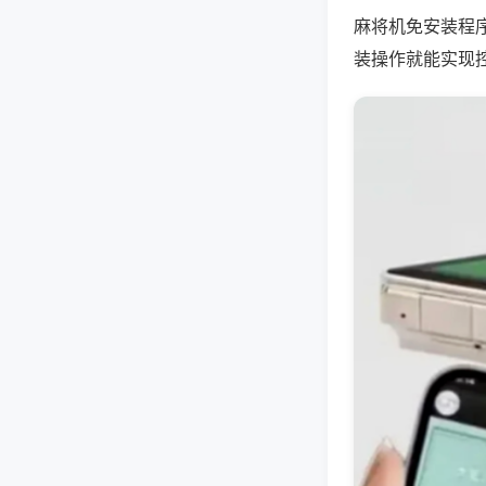
麻将机免安装程
装操作就能实现