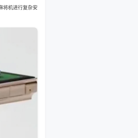
麻将机进行复杂安