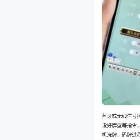
蓝牙或无线信号
设好牌型等指令
机洗牌、码牌过