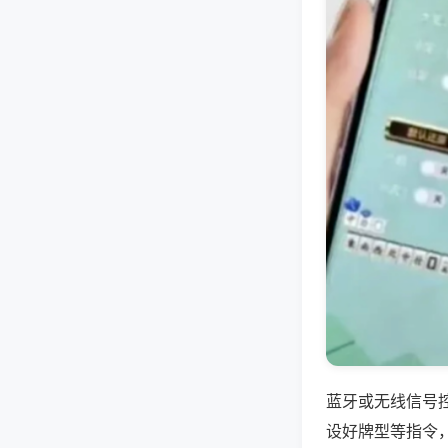
蓝牙或无线信号
设好牌型等指令