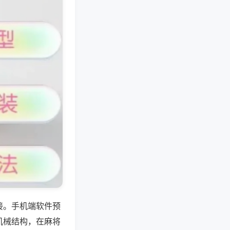
接。手机端软件预
机械结构，在麻将