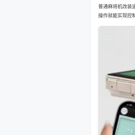
普通麻将机改装
操作就能实现控