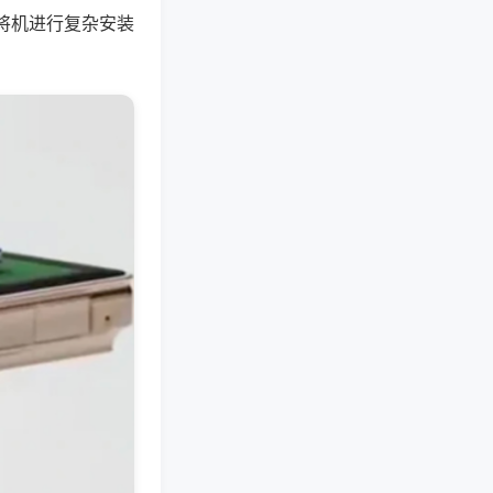
将机进行复杂安装