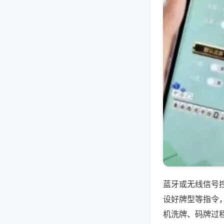
蓝牙或无线信号
设好牌型等指令
机洗牌、码牌过