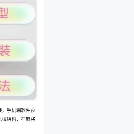
接。手机端软件预
机械结构，在麻将