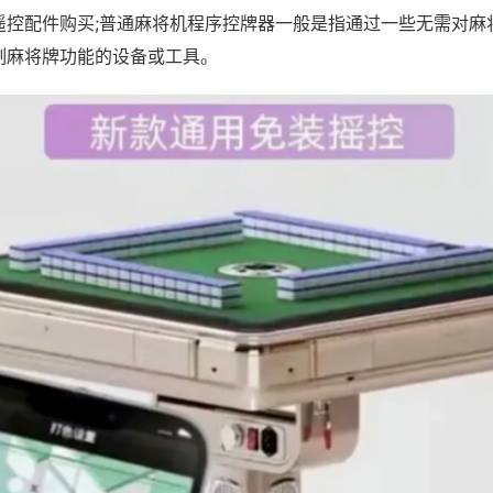
遥控配件购买;普通麻将机程序控牌器一般是指通过一些无需对麻
制麻将牌功能的设备或工具。