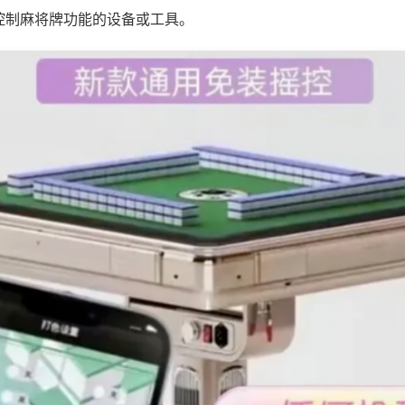
控制麻将牌功能的设备或工具。