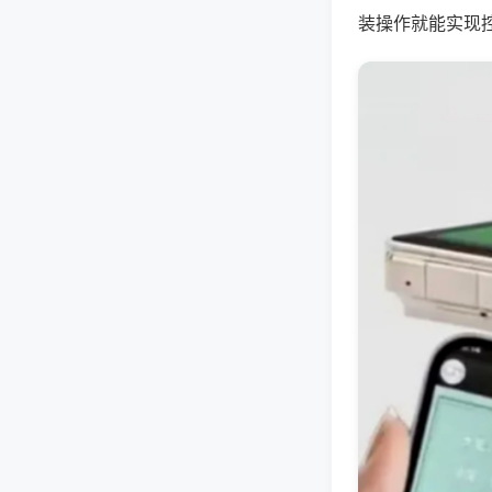
装操作就能实现