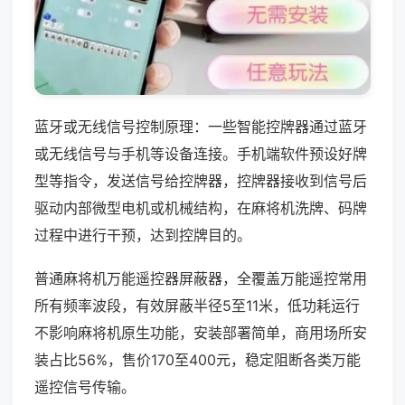
蓝牙或无线信号控制原理：一些智能控牌器通过蓝牙
或无线信号与手机等设备连接。手机端软件预设好牌
型等指令，发送信号给控牌器，控牌器接收到信号后
驱动内部微型电机或机械结构，在麻将机洗牌、码牌
过程中进行干预，达到控牌目的。
普通麻将机万能遥控器屏蔽器，全覆盖万能遥控常用
所有频率波段，有效屏蔽半径5至11米，低功耗运行
不影响麻将机原生功能，安装部署简单，商用场所安
装占比56%，售价170至400元，稳定阻断各类万能
遥控信号传输。