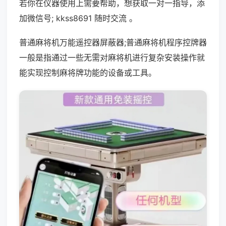
若你在仪器使用上需要帮助，想获取一对一指导，添
加微信号; kkss8691 随时交流 。
普通麻将机万能遥控器屏蔽器;普通麻将机程序控牌器
一般是指通过一些无需对麻将机进行复杂安装操作就
能实现控制麻将牌功能的设备或工具。