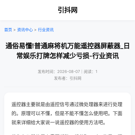
引抖网
首页
>
资讯中心
>
行业资讯
通俗易懂!普通麻将机万能遥控器屏蔽器_日
常娱乐打牌怎样减少亏损-行业资讯
发布时间：2026-08-07｜阅读：1
发布者：引抖网
遥控器主要就是由遥控信号通过微处理器来进行处理
的。原理可以不懂，但是不能不懂怎么使用吧。下面
就来详细给大家说一说遥控器的使用方法吧。