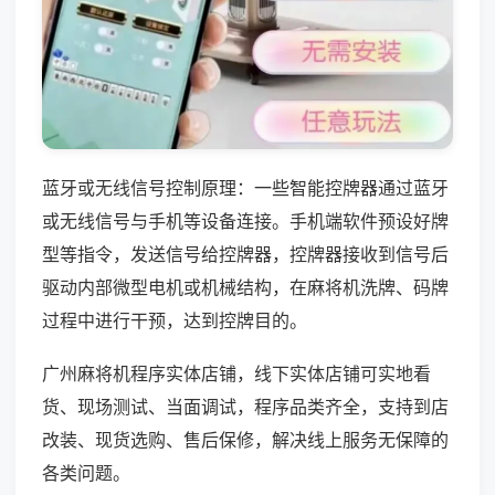
蓝牙或无线信号控制原理：一些智能控牌器通过蓝牙
或无线信号与手机等设备连接。手机端软件预设好牌
型等指令，发送信号给控牌器，控牌器接收到信号后
驱动内部微型电机或机械结构，在麻将机洗牌、码牌
过程中进行干预，达到控牌目的。
广州麻将机程序实体店铺，线下实体店铺可实地看
货、现场测试、当面调试，程序品类齐全，支持到店
改装、现货选购、售后保修，解决线上服务无保障的
各类问题。