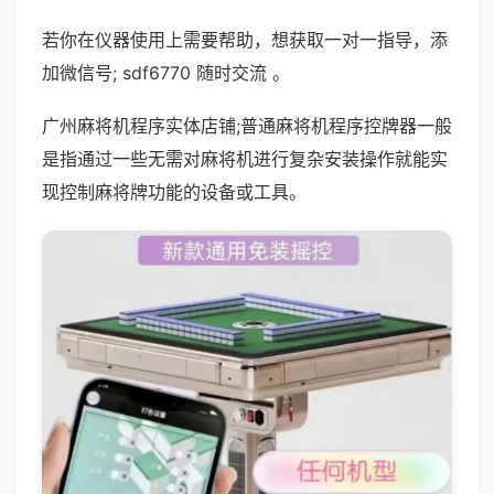
若你在仪器使用上需要帮助，想获取一对一指导，添
加微信号; sdf6770 随时交流 。
广州麻将机程序实体店铺;普通麻将机程序控牌器一般
是指通过一些无需对麻将机进行复杂安装操作就能实
现控制麻将牌功能的设备或工具。